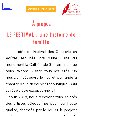
Devenir bienfaiteur ❤️
À propos
LE FESTIVAL : une histoire de
famille
L'idée du Festival des Concerts en
Voûtes est née lors d'une visite du
monument la Cathédrale Souterraine, que
nous faisons visiter tous les étés. Un
musicien découvre le lieu et demande à
chanter pour découvrir l'acoustique... Qui
se révèle être exceptionnelle !
Depuis 2018, nous recevons tous les étés
des artistes sélectionnés pour leur haute
qualité, charmés par le lieu et le projet :