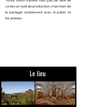
notre vision d'avenir n'est pas de faire de
ce lieu un outil de production, mais bien de
le partager simplement avec le public et
les artistes.
Le lieu